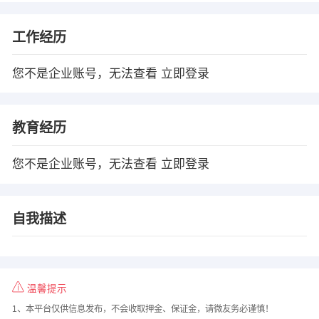
工作经历
您不是企业账号，无法查看
立即登录
教育经历
您不是企业账号，无法查看
立即登录
自我描述
温馨提示
1、本平台仅供信息发布，不会收取押金、保证金，请微友务必谨慎！