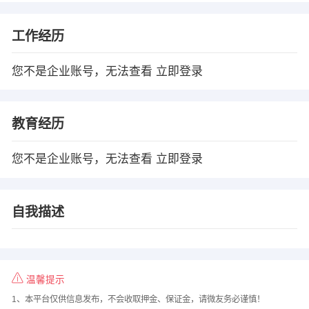
工作经历
您不是企业账号，无法查看
立即登录
教育经历
您不是企业账号，无法查看
立即登录
自我描述
温馨提示
1、本平台仅供信息发布，不会收取押金、保证金，请微友务必谨慎！